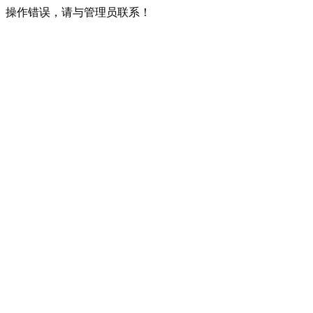
操作错误，请与管理员联系！